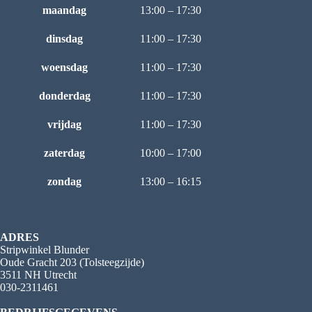
maandag
13:00 – 17:30
dinsdag
11:00 – 17:30
woensdag
11:00 – 17:30
donderdag
11:00 – 17:30
vrijdag
11:00 – 17:30
zaterdag
10:00 – 17:00
zondag
13:00 – 16:15
ADRES
Stripwinkel Blunder
Oude Gracht 203 (Tolsteegzijde)
3511 NH Utrecht
030-2311461