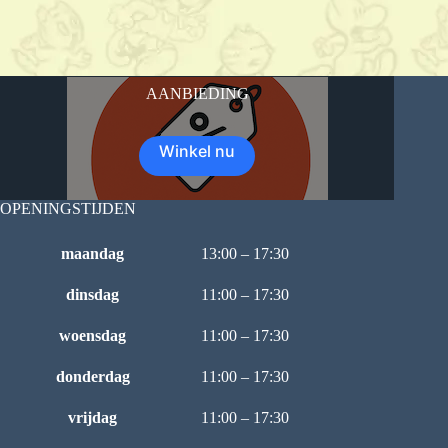
AANBIEDING
Winkel nu
OPENINGSTIJDEN
maandag
13:00 – 17:30
dinsdag
11:00 – 17:30
woensdag
11:00 – 17:30
donderdag
11:00 – 17:30
vrijdag
11:00 – 17:30