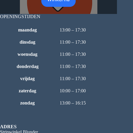
OPENINGSTIJDEN
maandag
13:00 – 17:30
dinsdag
11:00 – 17:30
woensdag
11:00 – 17:30
donderdag
11:00 – 17:30
vrijdag
11:00 – 17:30
zaterdag
10:00 – 17:00
zondag
13:00 – 16:15
ADRES
Stripwinkel Blunder