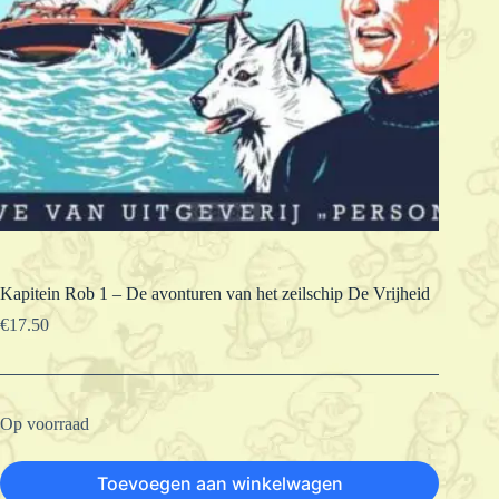
Kapitein Rob 1 – De avonturen van het zeilschip De Vrijheid
€
17.50
Op voorraad
Toevoegen aan winkelwagen