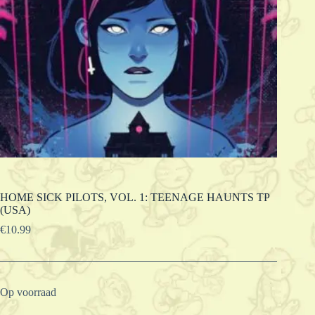
HOME SICK PILOTS, VOL. 1: TEENAGE HAUNTS TP
(USA)
€
10.99
Op voorraad