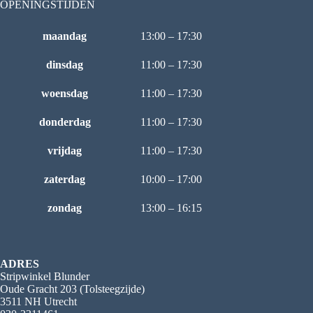
OPENINGSTIJDEN
maandag
13:00 – 17:30
dinsdag
11:00 – 17:30
woensdag
11:00 – 17:30
donderdag
11:00 – 17:30
vrijdag
11:00 – 17:30
zaterdag
10:00 – 17:00
zondag
13:00 – 16:15
ADRES
Stripwinkel Blunder
Oude Gracht 203 (Tolsteegzijde)
3511 NH Utrecht