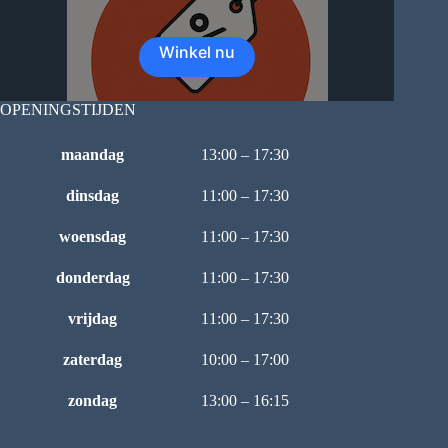
Winkel nu
OPENINGSTIJDEN
maandag
13:00 – 17:30
dinsdag
11:00 – 17:30
woensdag
11:00 – 17:30
donderdag
11:00 – 17:30
vrijdag
11:00 – 17:30
zaterdag
10:00 – 17:00
zondag
13:00 – 16:15