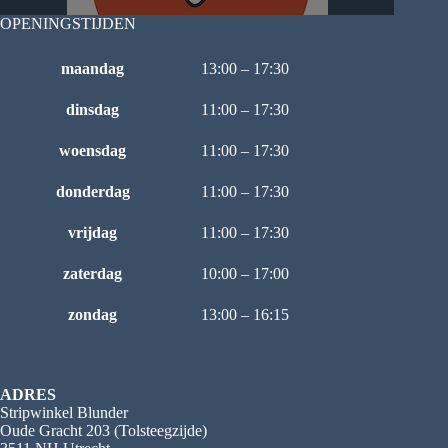
OPENINGSTIJDEN
maandag
13:00 – 17:30
dinsdag
11:00 – 17:30
woensdag
11:00 – 17:30
donderdag
11:00 – 17:30
vrijdag
11:00 – 17:30
zaterdag
10:00 – 17:00
zondag
13:00 – 16:15
ADRES
Stripwinkel Blunder
Oude Gracht 203 (Tolsteegzijde)