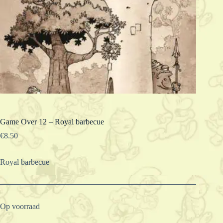
Game Over 12 – Royal barbecue
€
8.50
Royal barbecue
Op voorraad