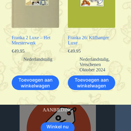
Franka 2 Luxe – Het
Franka 26: Klifhanger
Meesterwerk
Luxe
€
49.95
€
49.95
Nederlandstalig
Nederlandstalig
,
Verschenen
Oktober 2024
Toevoegen aan
Toevoegen aan
winkelwagen
winkelwagen
AANBIEDING
Winkel nu