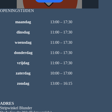
OPENINGSTIJDEN
maandag
13:00 – 17:30
dinsdag
11:00 – 17:30
woensdag
11:00 – 17:30
donderdag
11:00 – 17:30
vrijdag
11:00 – 17:30
zaterdag
10:00 – 17:00
zondag
13:00 – 16:15
ADRES
Stripwinkel Blunder