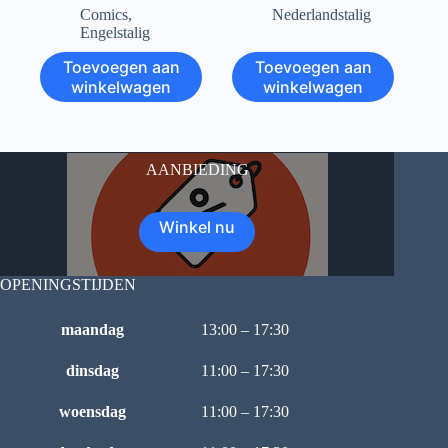
Comics
,
Nederlandstalig
Engelstalig
Toevoegen aan
Toevoegen aan
winkelwagen
winkelwagen
AANBIEDING
Winkel nu
OPENINGSTIJDEN
maandag
13:00 – 17:30
dinsdag
11:00 – 17:30
woensdag
11:00 – 17:30