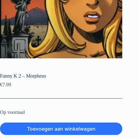
Fanny K 2 – Morpheus
€
7.99
Op voorraad
Toevoegen aan winkelwagen