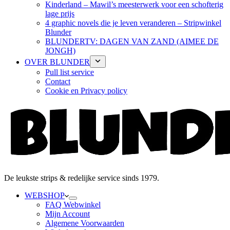
Kinderland – Mawil’s meesterwerk voor een schofterig
lage prijs
4 graphic novels die je leven veranderen – Stripwinkel
Blunder
BLUNDERTV: DAGEN VAN ZAND (AIMEE DE
JONGH)
OVER BLUNDER
Pull list service
Contact
Cookie en Privacy policy
De leukste strips & redelijke service sinds 1979.
WEBSHOP
FAQ Webwinkel
Mijn Account
Algemene Voorwaarden