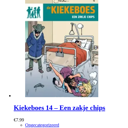
Kiekeboes 14 – Een zakje chips
€
7.99
Ongecategorizeerd