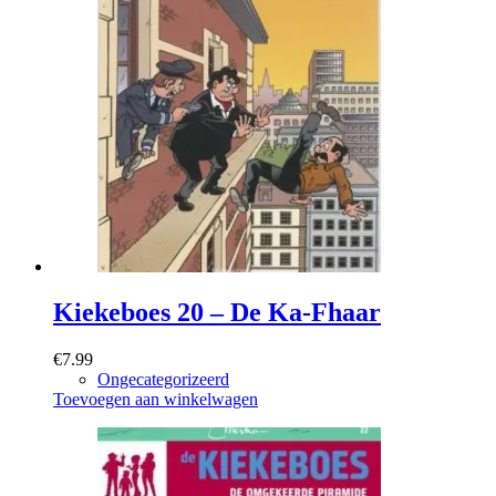
Kiekeboes 20 – De Ka-Fhaar
€
7.99
Ongecategorizeerd
Toevoegen aan winkelwagen