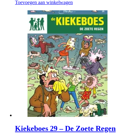
Toevoegen aan winkelwagen
Kiekeboes 29 – De Zoete Regen