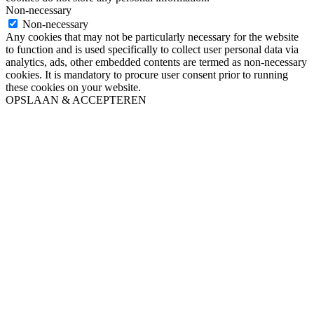
Non-necessary
Non-necessary
Any cookies that may not be particularly necessary for the website
to function and is used specifically to collect user personal data via
analytics, ads, other embedded contents are termed as non-necessary
cookies. It is mandatory to procure user consent prior to running
these cookies on your website.
OPSLAAN & ACCEPTEREN