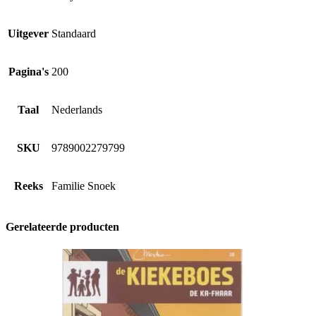
Uitgever
Standaard
Pagina's
200
Taal
Nederlands
SKU
9789002279799
Reeks
Familie Snoek
Gerelateerde producten