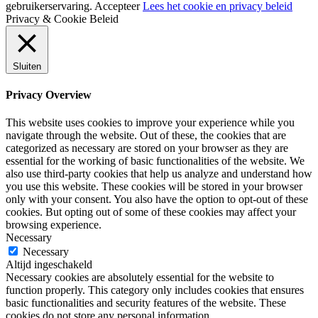
gebruikerservaring.
Accepteer
Lees het cookie en privacy beleid
Privacy & Cookie Beleid
Sluiten
Privacy Overview
This website uses cookies to improve your experience while you
navigate through the website. Out of these, the cookies that are
categorized as necessary are stored on your browser as they are
essential for the working of basic functionalities of the website. We
also use third-party cookies that help us analyze and understand how
you use this website. These cookies will be stored in your browser
only with your consent. You also have the option to opt-out of these
cookies. But opting out of some of these cookies may affect your
browsing experience.
Necessary
Necessary
Altijd ingeschakeld
Necessary cookies are absolutely essential for the website to
function properly. This category only includes cookies that ensures
basic functionalities and security features of the website. These
cookies do not store any personal information.