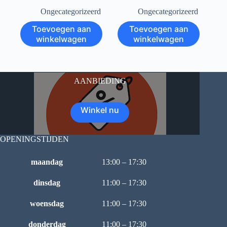
Ongecategorizeerd
Ongecategorizeerd
Toevoegen aan
Toevoegen aan
winkelwagen
winkelwagen
AANBIEDING
Winkel nu
OPENINGSTIJDEN
maandag
13:00 – 17:30
dinsdag
11:00 – 17:30
woensdag
11:00 – 17:30
donderdag
11:00 – 17:30