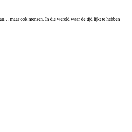
n aan… maar ook mensen. In die wereld waar de tijd lijkt te hebben