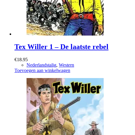
Tex Willer 1 – De laatste rebel
€
18.95
Nederlandstalig
,
Western
Toevoegen aan winkelwagen