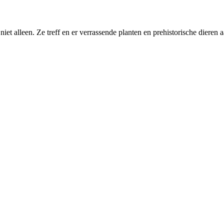
 niet alleen. Ze treff en er verrassende planten en prehistorische diere