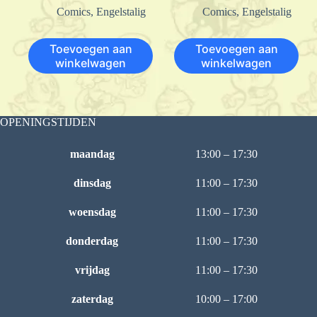
Comics
,
Engelstalig
Comics
,
Engelstalig
Toevoegen aan
Toevoegen aan
winkelwagen
winkelwagen
OPENINGSTIJDEN
maandag
13:00 – 17:30
dinsdag
11:00 – 17:30
woensdag
11:00 – 17:30
donderdag
11:00 – 17:30
vrijdag
11:00 – 17:30
zaterdag
10:00 – 17:00