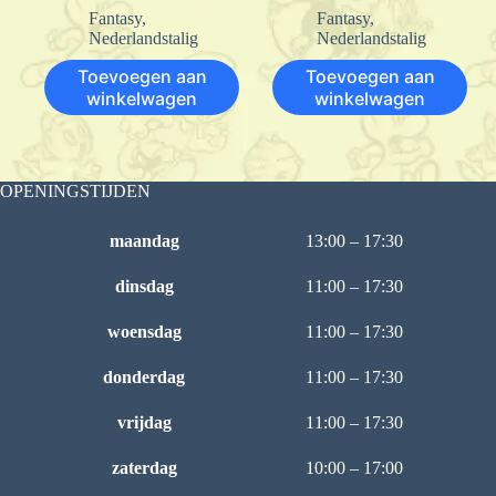
Fantasy
,
Fantasy
,
Nederlandstalig
Nederlandstalig
Toevoegen aan
Toevoegen aan
winkelwagen
winkelwagen
OPENINGSTIJDEN
maandag
13:00 – 17:30
dinsdag
11:00 – 17:30
woensdag
11:00 – 17:30
donderdag
11:00 – 17:30
vrijdag
11:00 – 17:30
zaterdag
10:00 – 17:00