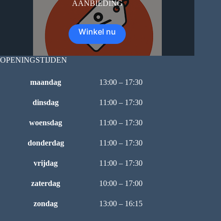
AANBIEDING
Winkel nu
OPENINGSTIJDEN
maandag
13:00 – 17:30
dinsdag
11:00 – 17:30
woensdag
11:00 – 17:30
donderdag
11:00 – 17:30
vrijdag
11:00 – 17:30
zaterdag
10:00 – 17:00
zondag
13:00 – 16:15