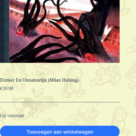
Donker En Onnatuurlijk (Milan Hulsing)
€
39.99
Op voorraad
Toevoegen aan winkelwagen