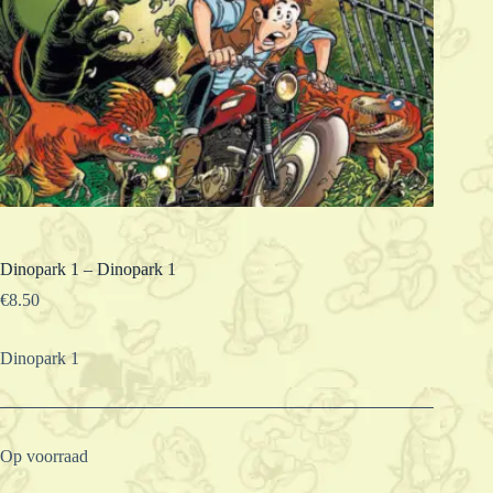
Dinopark 1 – Dinopark 1
€
8.50
Dinopark 1
Op voorraad