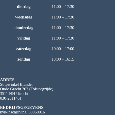
dinsdag
11:00 – 17:30
woensdag
11:00 – 17:30
donderdag
11:00 – 17:30
vrijdag
11:00 – 17:30
zaterdag
10:00 – 17:00
zondag
13:00 – 16:15
ADRES
Stripwinkel Blunder
Oude Gracht 203 (Tolsteegzijde)
3511 NH Utrecht
030-2311461
BEDRIJFSGEGEVENS
kvk-inschrijving: 30060016