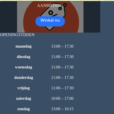
AANBIEDING
Winkel nu
OPENINGSTIJDEN
maandag
13:00 – 17:30
dinsdag
11:00 – 17:30
woensdag
11:00 – 17:30
donderdag
11:00 – 17:30
vrijdag
11:00 – 17:30
zaterdag
10:00 – 17:00
zondag
13:00 – 16:15