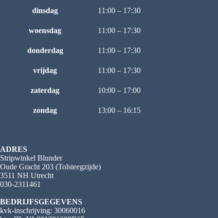
dinsdag
11:00 – 17:30
woensdag
11:00 – 17:30
donderdag
11:00 – 17:30
vrijdag
11:00 – 17:30
zaterdag
10:00 – 17:00
zondag
13:00 – 16:15
ADRES
Stripwinkel Blunder
Oude Gracht 203 (Tolsteegzijde)
3511 NH Utrecht
030-2311461
BEDRIJFSGEGEVENS
kvk-inschrijving: 30060016