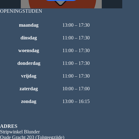
OPENINGSTIJDEN
maandag
13:00 – 17:30
dinsdag
11:00 – 17:30
woensdag
11:00 – 17:30
donderdag
11:00 – 17:30
vrijdag
11:00 – 17:30
zaterdag
10:00 – 17:00
zondag
13:00 – 16:15
ADRES
Stripwinkel Blunder
Oude Gracht 203 (Tolsteegzijde)