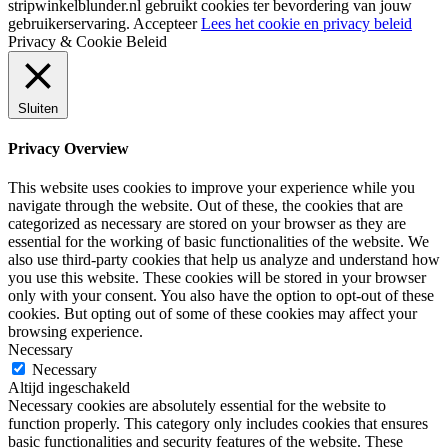
stripwinkelblunder.nl gebruikt cookies ter bevordering van jouw
gebruikerservaring.
Accepteer
Lees het cookie en privacy beleid
Privacy & Cookie Beleid
Sluiten
Privacy Overview
This website uses cookies to improve your experience while you
navigate through the website. Out of these, the cookies that are
categorized as necessary are stored on your browser as they are
essential for the working of basic functionalities of the website. We
also use third-party cookies that help us analyze and understand how
you use this website. These cookies will be stored in your browser
only with your consent. You also have the option to opt-out of these
cookies. But opting out of some of these cookies may affect your
browsing experience.
Necessary
Necessary
Altijd ingeschakeld
Necessary cookies are absolutely essential for the website to
function properly. This category only includes cookies that ensures
basic functionalities and security features of the website. These