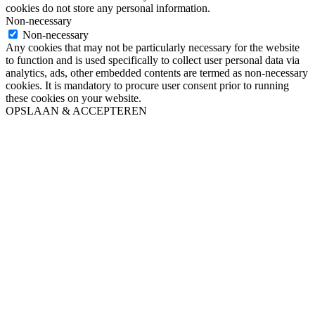
cookies do not store any personal information.
Non-necessary
Non-necessary
Any cookies that may not be particularly necessary for the website
to function and is used specifically to collect user personal data via
analytics, ads, other embedded contents are termed as non-necessary
cookies. It is mandatory to procure user consent prior to running
these cookies on your website.
OPSLAAN & ACCEPTEREN