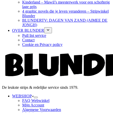
Kinderland – Mawil’s meesterwerk voor een schofterig
lage prijs
4 graphic novels die je leven veranderen – Stripwinkel
Blunder
BLUNDERTV: DAGEN VAN ZAND (AIMEE DE
JONGH)
OVER BLUNDER
Pull list service
Contact
Cookie en Privacy policy
De leukste strips & redelijke service sinds 1979.
WEBSHOP
FAQ Webwinkel
Mijn Account
Algemene Voorwaarden