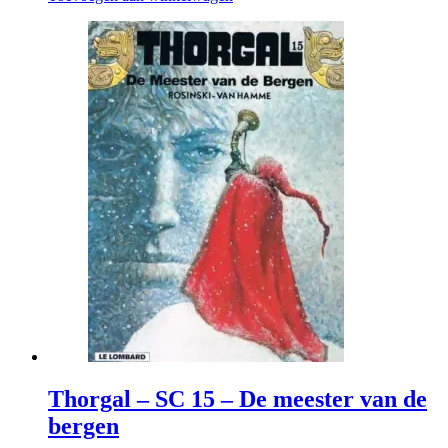
Thorgal – SC 15 – De meester van de
bergen