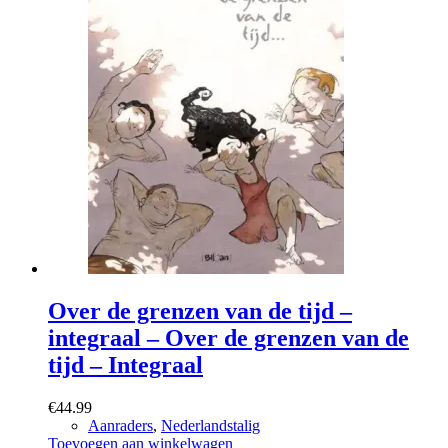
Over de grenzen van de tijd –
integraal – Over de grenzen van de
tijd – Integraal
€
44.99
Aanraders
,
Nederlandstalig
Toevoegen aan winkelwagen