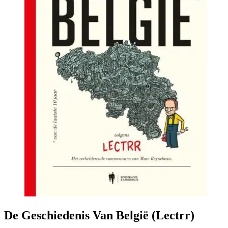
De Geschiedenis Van België (Lectrr)