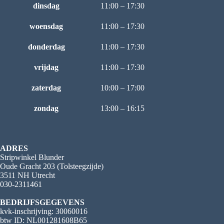
dinsdag
11:00 – 17:30
woensdag
11:00 – 17:30
donderdag
11:00 – 17:30
vrijdag
11:00 – 17:30
zaterdag
10:00 – 17:00
zondag
13:00 – 16:15
ADRES
Stripwinkel Blunder
Oude Gracht 203 (Tolsteegzijde)
3511 NH Utrecht
030-2311461
BEDRIJFSGEGEVENS
kvk-inschrijving: 30060016
btw ID: NL001281608B65