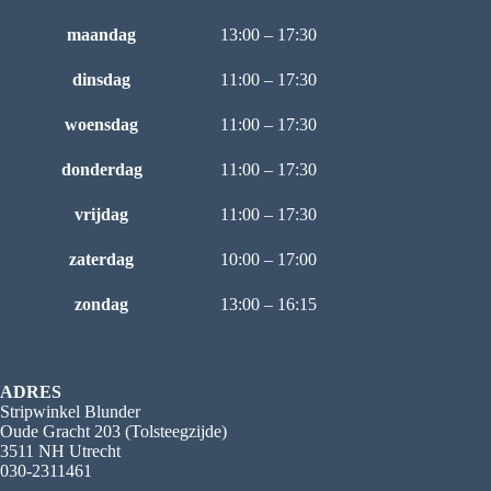
maandag
13:00 – 17:30
dinsdag
11:00 – 17:30
woensdag
11:00 – 17:30
donderdag
11:00 – 17:30
vrijdag
11:00 – 17:30
zaterdag
10:00 – 17:00
zondag
13:00 – 16:15
ADRES
Stripwinkel Blunder
Oude Gracht 203 (Tolsteegzijde)
3511 NH Utrecht
030-2311461