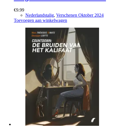
€
9.99
Nederlandstalig
,
Verschenen Oktober 2024
Toevoegen aan winkelwagen