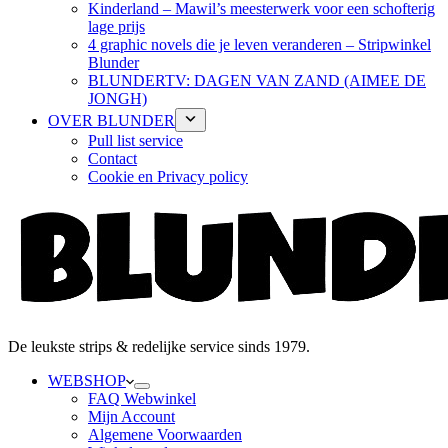
Kinderland – Mawil’s meesterwerk voor een schofterig
lage prijs
4 graphic novels die je leven veranderen – Stripwinkel
Blunder
BLUNDERTV: DAGEN VAN ZAND (AIMEE DE
JONGH)
OVER BLUNDER
Pull list service
Contact
Cookie en Privacy policy
De leukste strips & redelijke service sinds 1979.
WEBSHOP
FAQ Webwinkel
Mijn Account
Algemene Voorwaarden