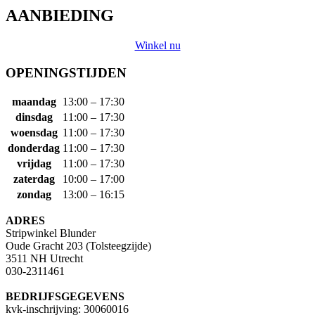
AANBIEDING
Winkel nu
OPENINGSTIJDEN
maandag
13:00 – 17:30
dinsdag
11:00 – 17:30
woensdag
11:00 – 17:30
donderdag
11:00 – 17:30
vrijdag
11:00 – 17:30
zaterdag
10:00 – 17:00
zondag
13:00 – 16:15
ADRES
Stripwinkel Blunder
Oude Gracht 203 (Tolsteegzijde)
3511 NH Utrecht
030-2311461
BEDRIJFSGEGEVENS
kvk-inschrijving: 30060016