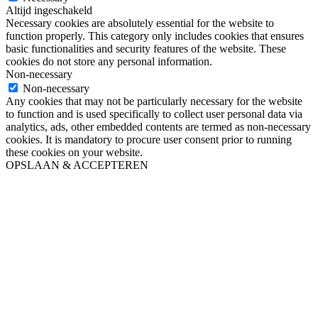
Altijd ingeschakeld
Necessary cookies are absolutely essential for the website to
function properly. This category only includes cookies that ensures
basic functionalities and security features of the website. These
cookies do not store any personal information.
Non-necessary
Non-necessary
Any cookies that may not be particularly necessary for the website
to function and is used specifically to collect user personal data via
analytics, ads, other embedded contents are termed as non-necessary
cookies. It is mandatory to procure user consent prior to running
these cookies on your website.
OPSLAAN & ACCEPTEREN