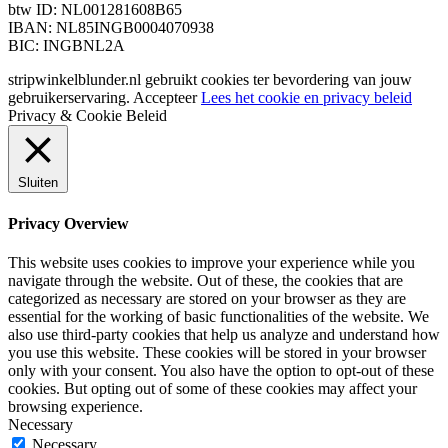
btw ID: NL001281608B65
IBAN: NL85INGB0004070938
BIC: INGBNL2A
stripwinkelblunder.nl gebruikt cookies ter bevordering van jouw
gebruikerservaring.
Accepteer
Lees het cookie en privacy beleid
Privacy & Cookie Beleid
Sluiten
Privacy Overview
This website uses cookies to improve your experience while you
navigate through the website. Out of these, the cookies that are
categorized as necessary are stored on your browser as they are
essential for the working of basic functionalities of the website. We
also use third-party cookies that help us analyze and understand how
you use this website. These cookies will be stored in your browser
only with your consent. You also have the option to opt-out of these
cookies. But opting out of some of these cookies may affect your
browsing experience.
Necessary
Necessary