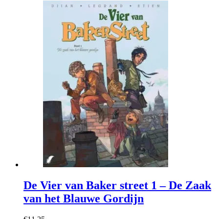
De Vier van Baker street 1 – De Zaak
van het Blauwe Gordijn