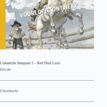
Comanche Integraal 1 – Red Dust Luxe
€
95.00
Uitverkocht