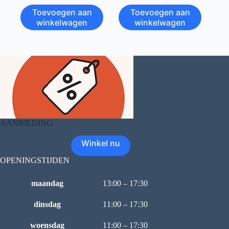
Toevoegen aan
Toevoegen aan
winkelwagen
winkelwagen
AANBIEDING
Winkel nu
OPENINGSTIJDEN
maandag
13:00 – 17:30
dinsdag
11:00 – 17:30
woensdag
11:00 – 17:30