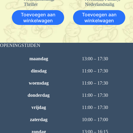
Thriller
Nederlandstalig
Toevoegen aan
Toevoegen aan
winkelwagen
winkelwagen
OPENINGSTIJDEN
maandag
13:00 – 17:30
dinsdag
11:00 – 17:30
woensdag
11:00 – 17:30
donderdag
11:00 – 17:30
vrijdag
11:00 – 17:30
zaterdag
10:00 – 17:00
zondag
13:00 – 16:15