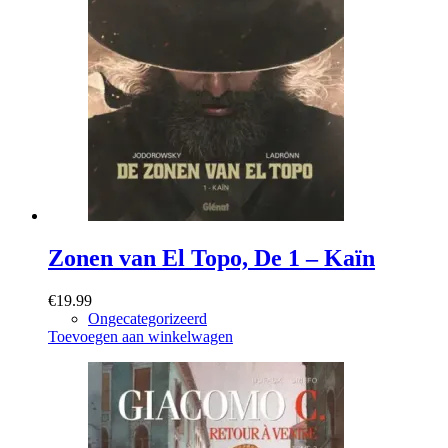
Zonen van El Topo, De 1 – Kaïn
€
19.99
Ongecategorizeerd
Toevoegen aan winkelwagen