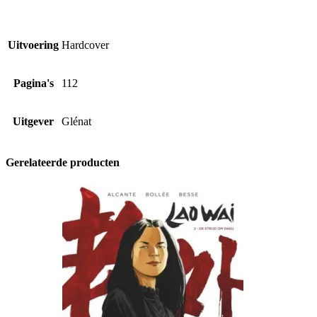
Uitvoering
Hardcover
Pagina's
112
Uitgever
Glénat
Gerelateerde producten