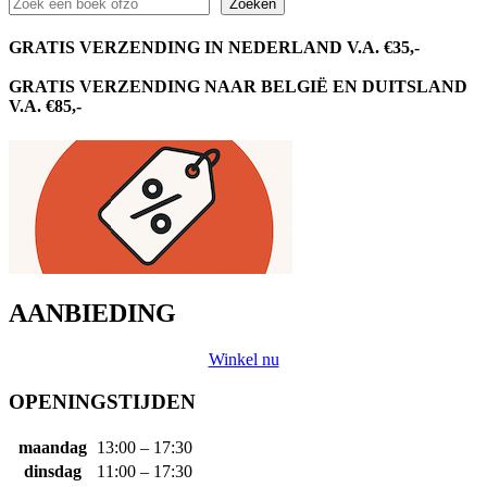
Zoeken
GRATIS VERZENDING IN NEDERLAND V.A. €35,-
GRATIS VERZENDING NAAR BELGIË EN DUITSLAND
V.A. €85,-
AANBIEDING
Winkel nu
OPENINGSTIJDEN
maandag
13:00 – 17:30
dinsdag
11:00 – 17:30