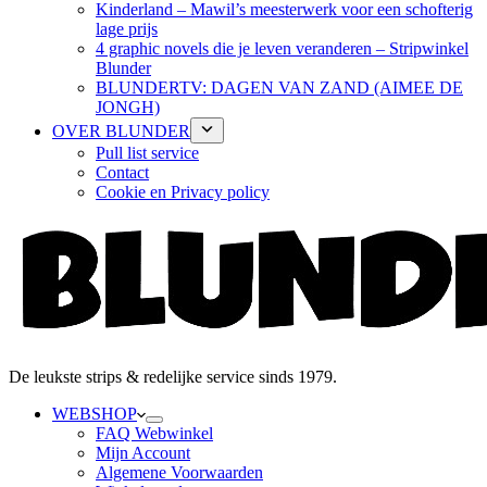
Kinderland – Mawil’s meesterwerk voor een schofterig
lage prijs
4 graphic novels die je leven veranderen – Stripwinkel
Blunder
BLUNDERTV: DAGEN VAN ZAND (AIMEE DE
JONGH)
OVER BLUNDER
Pull list service
Contact
Cookie en Privacy policy
De leukste strips & redelijke service sinds 1979.
WEBSHOP
FAQ Webwinkel
Mijn Account
Algemene Voorwaarden