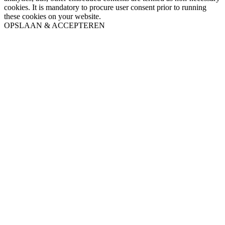
cookies. It is mandatory to procure user consent prior to running
these cookies on your website.
OPSLAAN & ACCEPTEREN