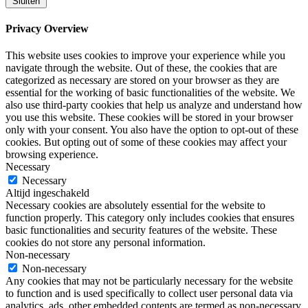
Sluiten
Privacy Overview
This website uses cookies to improve your experience while you
navigate through the website. Out of these, the cookies that are
categorized as necessary are stored on your browser as they are
essential for the working of basic functionalities of the website. We
also use third-party cookies that help us analyze and understand how
you use this website. These cookies will be stored in your browser
only with your consent. You also have the option to opt-out of these
cookies. But opting out of some of these cookies may affect your
browsing experience.
Necessary
Necessary
Altijd ingeschakeld
Necessary cookies are absolutely essential for the website to
function properly. This category only includes cookies that ensures
basic functionalities and security features of the website. These
cookies do not store any personal information.
Non-necessary
Non-necessary
Any cookies that may not be particularly necessary for the website
to function and is used specifically to collect user personal data via
analytics, ads, other embedded contents are termed as non-necessary