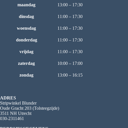
maandag
13:00 – 17:30
dinsdag
11:00 – 17:30
woensdag
11:00 – 17:30
donderdag
11:00 – 17:30
vrijdag
11:00 – 17:30
zaterdag
10:00 – 17:00
zondag
13:00 – 16:15
ADRES
Stripwinkel Blunder
Oude Gracht 203 (Tolsteegzijde)
3511 NH Utrecht
030-2311461