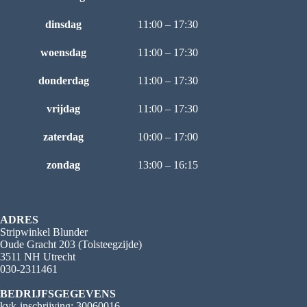
dinsdag
11:00 – 17:30
woensdag
11:00 – 17:30
donderdag
11:00 – 17:30
vrijdag
11:00 – 17:30
zaterdag
10:00 – 17:00
zondag
13:00 – 16:15
ADRES
Stripwinkel Blunder
Oude Gracht 203 (Tolsteegzijde)
3511 NH Utrecht
030-2311461
BEDRIJFSGEGEVENS
kvk-inschrijving: 30060016