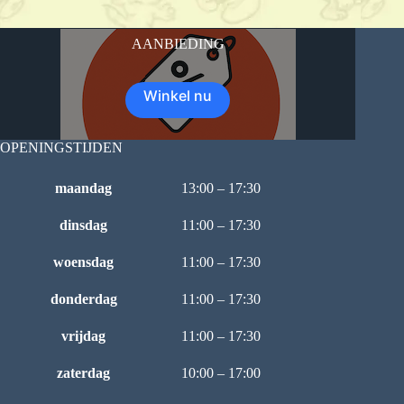
AANBIEDING
Winkel nu
OPENINGSTIJDEN
maandag
13:00 – 17:30
dinsdag
11:00 – 17:30
woensdag
11:00 – 17:30
donderdag
11:00 – 17:30
vrijdag
11:00 – 17:30
zaterdag
10:00 – 17:00