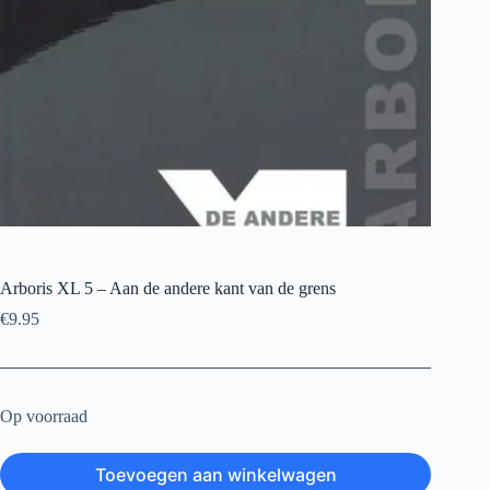
Arboris XL 5 – Aan de andere kant van de grens
€
9.95
Op voorraad
Toevoegen aan winkelwagen