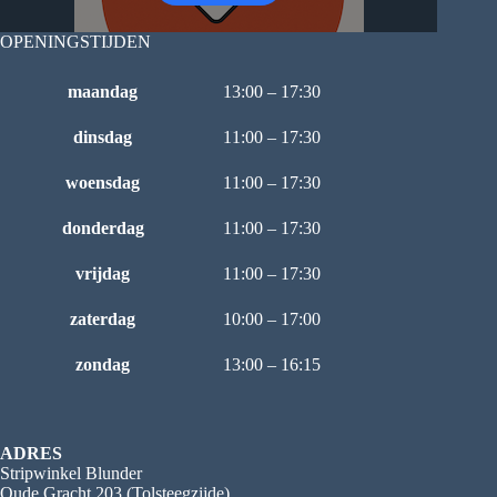
OPENINGSTIJDEN
maandag
13:00 – 17:30
dinsdag
11:00 – 17:30
woensdag
11:00 – 17:30
donderdag
11:00 – 17:30
vrijdag
11:00 – 17:30
zaterdag
10:00 – 17:00
zondag
13:00 – 16:15
ADRES
Stripwinkel Blunder
Oude Gracht 203 (Tolsteegzijde)