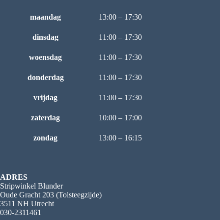
maandag
13:00 – 17:30
dinsdag
11:00 – 17:30
woensdag
11:00 – 17:30
donderdag
11:00 – 17:30
vrijdag
11:00 – 17:30
zaterdag
10:00 – 17:00
zondag
13:00 – 16:15
ADRES
Stripwinkel Blunder
Oude Gracht 203 (Tolsteegzijde)
3511 NH Utrecht
030-2311461