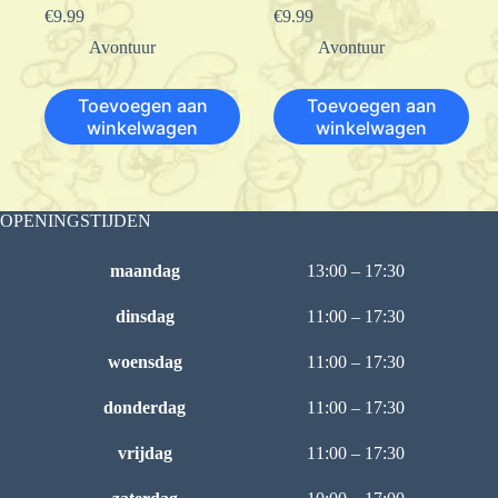
€
9.99
€
9.99
Avontuur
Avontuur
Toevoegen aan
Toevoegen aan
winkelwagen
winkelwagen
OPENINGSTIJDEN
maandag
13:00 – 17:30
dinsdag
11:00 – 17:30
woensdag
11:00 – 17:30
donderdag
11:00 – 17:30
vrijdag
11:00 – 17:30