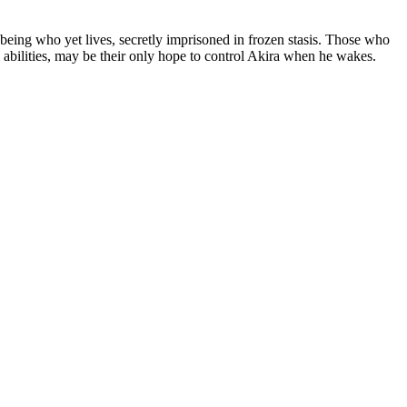
eing who yet lives, secretly imprisoned in frozen stasis. Those who
abilities, may be their only hope to control Akira when he wakes.