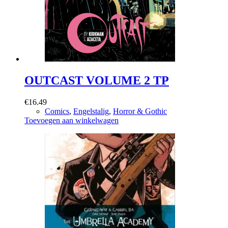
OUTCAST VOLUME 2 TP
€
16.49
Comics
,
Engelstalig
,
Horror & Gothic
Toevoegen aan winkelwagen