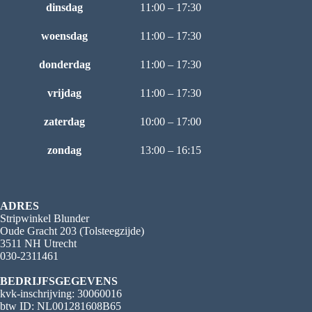
dinsdag
11:00 – 17:30
woensdag
11:00 – 17:30
donderdag
11:00 – 17:30
vrijdag
11:00 – 17:30
zaterdag
10:00 – 17:00
zondag
13:00 – 16:15
ADRES
Stripwinkel Blunder
Oude Gracht 203 (Tolsteegzijde)
3511 NH Utrecht
030-2311461
BEDRIJFSGEGEVENS
kvk-inschrijving: 30060016
btw ID: NL001281608B65