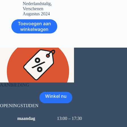
Nederlandstalig
,
Verschenen
Augustus 2024
Toevoegen aan
winkelwagen
AANBIEDING
Winkel nu
OPENINGSTIJDEN
maandag
13:00 – 17:30