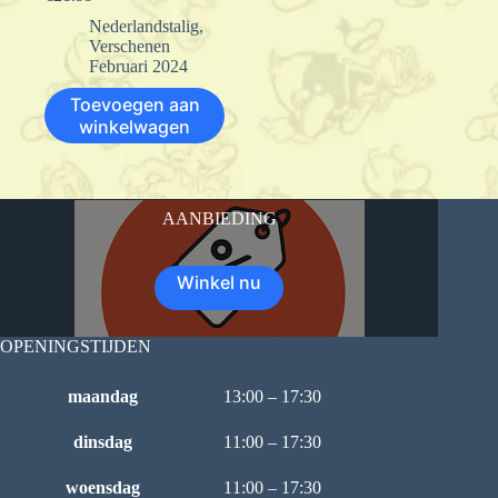
Nederlandstalig
,
Verschenen
Februari 2024
Toevoegen aan
winkelwagen
AANBIEDING
Winkel nu
OPENINGSTIJDEN
maandag
13:00 – 17:30
dinsdag
11:00 – 17:30
woensdag
11:00 – 17:30