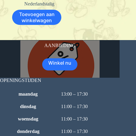
Nederlandstalig
Toevoegen aan
winkelwagen
AANBIEDING
Winkel nu
OPENINGSTIJDEN
maandag
13:00 – 17:30
dinsdag
11:00 – 17:30
woensdag
11:00 – 17:30
donderdag
11:00 – 17:30