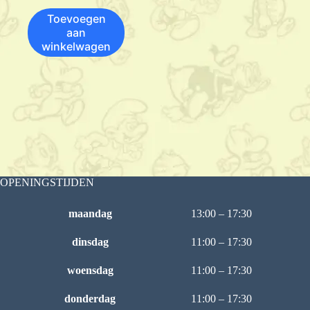
Toevoegen
aan
winkelwagen
OPENINGSTIJDEN
maandag
13:00 – 17:30
dinsdag
11:00 – 17:30
woensdag
11:00 – 17:30
donderdag
11:00 – 17:30