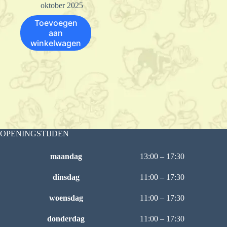
oktober 2025
Toevoegen
aan
winkelwagen
OPENINGSTIJDEN
maandag
13:00 – 17:30
dinsdag
11:00 – 17:30
woensdag
11:00 – 17:30
donderdag
11:00 – 17:30