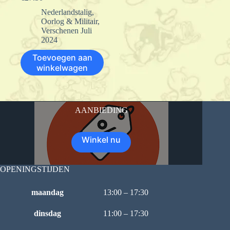
Nederlandstalig
,
Oorlog & Militair
,
Verschenen Juli
2024
Toevoegen aan
winkelwagen
AANBIEDING
Winkel nu
OPENINGSTIJDEN
maandag
13:00 – 17:30
dinsdag
11:00 – 17:30