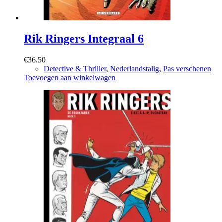
Rik Ringers Integraal 6
€
36.50
Detective & Thriller
,
Nederlandstalig
,
Pas verschenen
Toevoegen aan winkelwagen