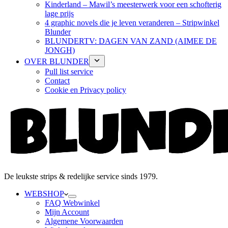
Kinderland – Mawil’s meesterwerk voor een schofterig
lage prijs
4 graphic novels die je leven veranderen – Stripwinkel
Blunder
BLUNDERTV: DAGEN VAN ZAND (AIMEE DE
JONGH)
OVER BLUNDER
Pull list service
Contact
Cookie en Privacy policy
De leukste strips & redelijke service sinds 1979.
WEBSHOP
FAQ Webwinkel
Mijn Account
Algemene Voorwaarden