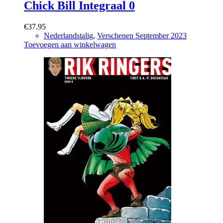
Chick Bill Integraal 0
€
37.95
Nederlandstalig
,
Verschenen September 2023
Toevoegen aan winkelwagen