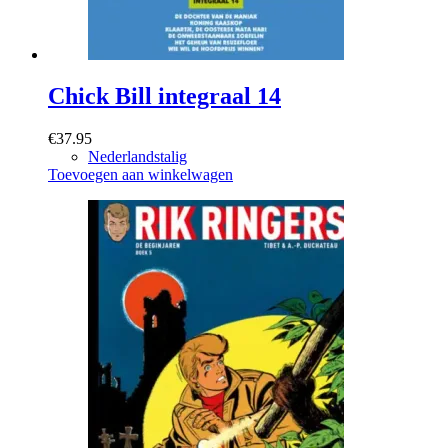
Chick Bill integraal 14
€
37.95
Nederlandstalig
Toevoegen aan winkelwagen