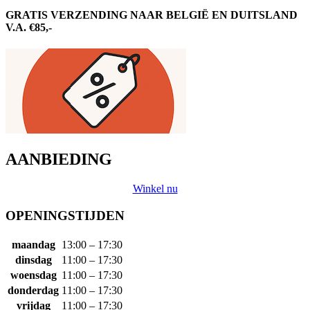
GRATIS VERZENDING NAAR BELGIË EN DUITSLAND
V.A. €85,-
AANBIEDING
Winkel nu
OPENINGSTIJDEN
maandag
13:00 – 17:30
dinsdag
11:00 – 17:30
woensdag
11:00 – 17:30
donderdag
11:00 – 17:30
vrijdag
11:00 – 17:30