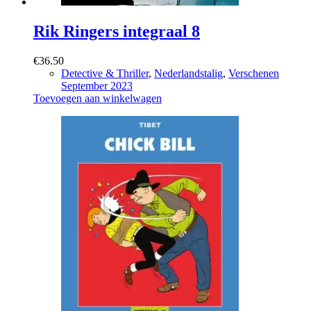
Rik Ringers integraal 8
€
36.50
Detective & Thriller
,
Nederlandstalig
,
Verschenen
September 2023
Toevoegen aan winkelwagen