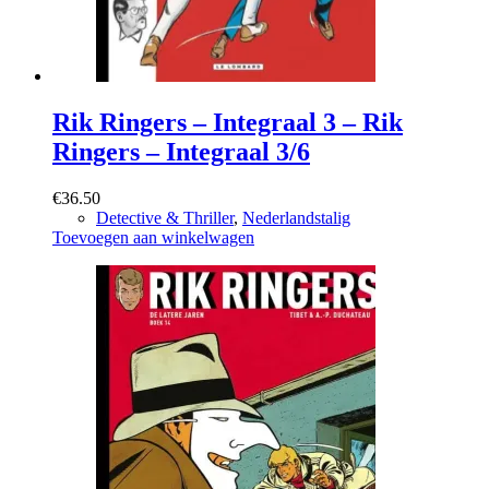
Rik Ringers – Integraal 3 – Rik
Ringers – Integraal 3/6
€
36.50
Detective & Thriller
,
Nederlandstalig
Toevoegen aan winkelwagen