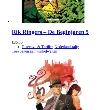
Rik Ringers – De Beginjaren 5
€
36.50
Detective & Thriller
,
Nederlandstalig
Toevoegen aan winkelwagen