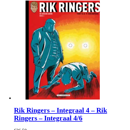
Rik Ringers – Integraal 4 – Rik
Ringers – Integraal 4/6