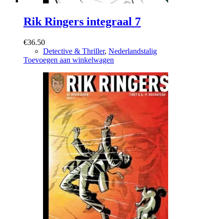
Rik Ringers integraal 7
€
36.50
Detective & Thriller
,
Nederlandstalig
Toevoegen aan winkelwagen