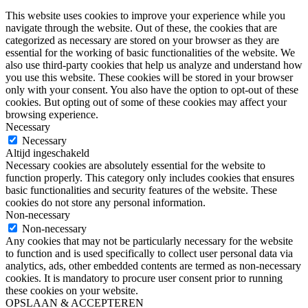
This website uses cookies to improve your experience while you
navigate through the website. Out of these, the cookies that are
categorized as necessary are stored on your browser as they are
essential for the working of basic functionalities of the website. We
also use third-party cookies that help us analyze and understand how
you use this website. These cookies will be stored in your browser
only with your consent. You also have the option to opt-out of these
cookies. But opting out of some of these cookies may affect your
browsing experience.
Necessary
Necessary
Altijd ingeschakeld
Necessary cookies are absolutely essential for the website to
function properly. This category only includes cookies that ensures
basic functionalities and security features of the website. These
cookies do not store any personal information.
Non-necessary
Non-necessary
Any cookies that may not be particularly necessary for the website
to function and is used specifically to collect user personal data via
analytics, ads, other embedded contents are termed as non-necessary
cookies. It is mandatory to procure user consent prior to running
these cookies on your website.
OPSLAAN & ACCEPTEREN