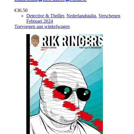
€
36.50
Detective & Thriller
,
Nederlandstalig
,
Verschenen
Februari 2024
Toevoegen aan winkelwagen