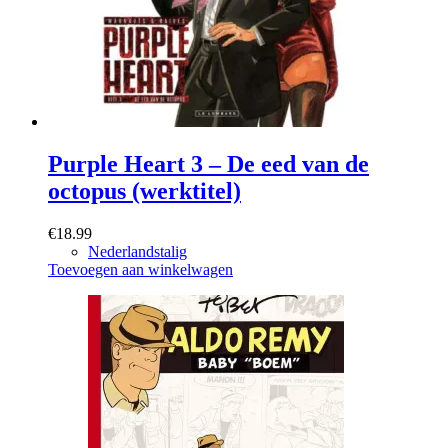
Purple Heart 3 – De eed van de
octopus (werktitel)
€
18.99
Nederlandstalig
Toevoegen aan winkelwagen