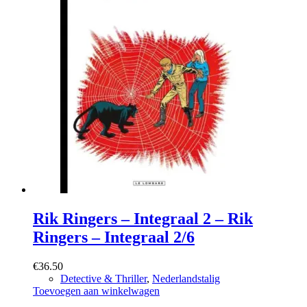
Rik Ringers – Integraal 2 – Rik
Ringers – Integraal 2/6
€
36.50
Detective & Thriller
,
Nederlandstalig
Toevoegen aan winkelwagen