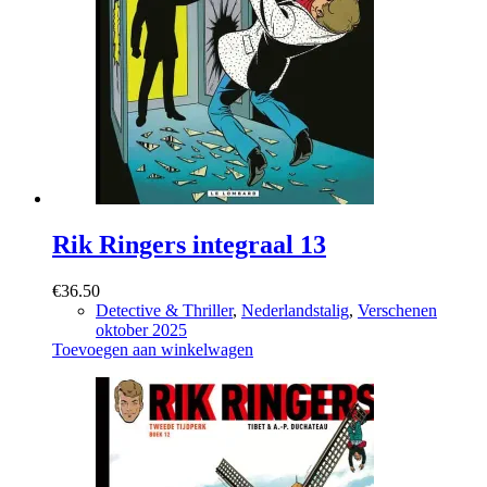
Rik Ringers integraal 13
€
36.50
Detective & Thriller
,
Nederlandstalig
,
Verschenen
oktober 2025
Toevoegen aan winkelwagen