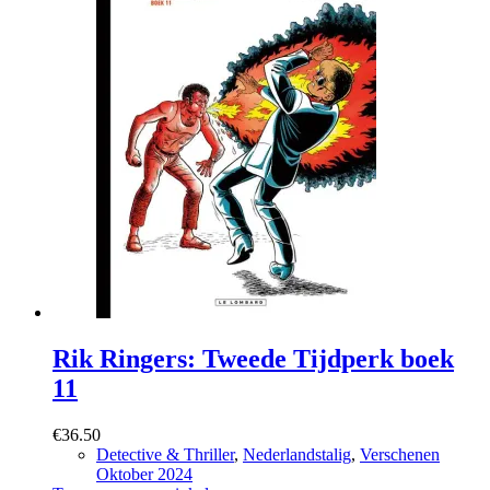
Rik Ringers: Tweede Tijdperk boek
11
€
36.50
Detective & Thriller
,
Nederlandstalig
,
Verschenen
Oktober 2024