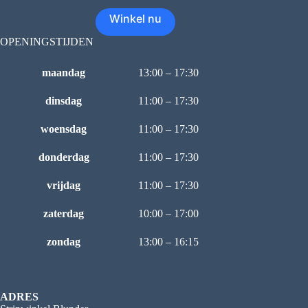
Winkel nu
OPENINGSTIJDEN
maandag
13:00 – 17:30
dinsdag
11:00 – 17:30
woensdag
11:00 – 17:30
donderdag
11:00 – 17:30
vrijdag
11:00 – 17:30
zaterdag
10:00 – 17:00
zondag
13:00 – 16:15
ADRES