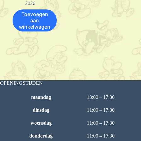
2026
Toevoegen
aan
winkelwagen
OPENINGSTIJDEN
maandag
13:00 – 17:30
dinsdag
11:00 – 17:30
woensdag
11:00 – 17:30
donderdag
11:00 – 17:30