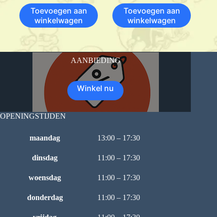
Toevoegen aan
Toevoegen aan
winkelwagen
winkelwagen
AANBIEDING
Winkel nu
OPENINGSTIJDEN
maandag
13:00 – 17:30
dinsdag
11:00 – 17:30
woensdag
11:00 – 17:30
donderdag
11:00 – 17:30