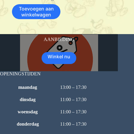
Toevoegen aan
winkelwagen
AANBIEDING
Winkel nu
OPENINGSTIJDEN
maandag
13:00 – 17:30
dinsdag
11:00 – 17:30
woensdag
11:00 – 17:30
donderdag
11:00 – 17:30