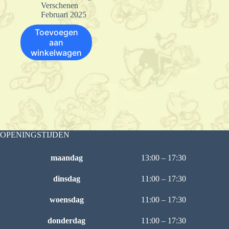
Verschenen
Februari 2025
Toevoegen
aan
winkelwagen
OPENINGSTIJDEN
maandag
13:00 – 17:30
dinsdag
11:00 – 17:30
woensdag
11:00 – 17:30
donderdag
11:00 – 17:30