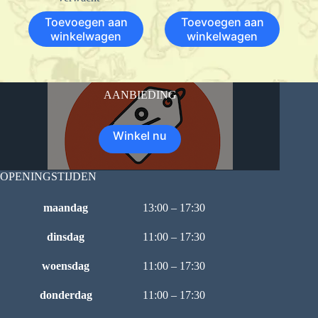
Toevoegen aan
Toevoegen aan
winkelwagen
winkelwagen
AANBIEDING
Winkel nu
OPENINGSTIJDEN
maandag
13:00 – 17:30
dinsdag
11:00 – 17:30
woensdag
11:00 – 17:30
donderdag
11:00 – 17:30