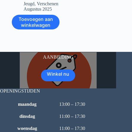
Jeugd
,
Verschenen
Augustus 2025
Toevoegen aan
winkelwagen
AANBIEDING
Winkel nu
OPENINGSTIJDEN
maandag
13:00 – 17:30
dinsdag
11:00 – 17:30
woensdag
11:00 – 17:30