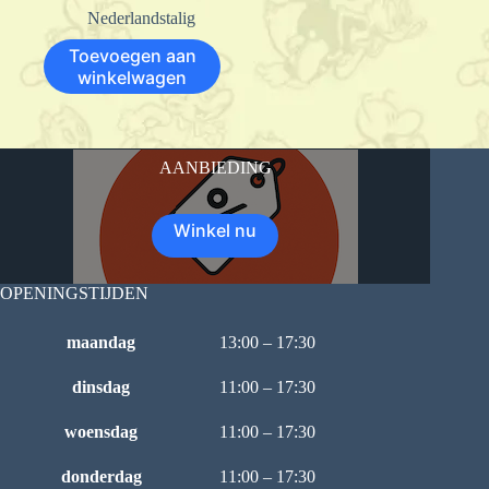
Nederlandstalig
Toevoegen aan
winkelwagen
AANBIEDING
Winkel nu
OPENINGSTIJDEN
maandag
13:00 – 17:30
dinsdag
11:00 – 17:30
woensdag
11:00 – 17:30
donderdag
11:00 – 17:30