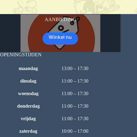
AANBIEDING
Winkel nu
OPENINGSTIJDEN
maandag
13:00 – 17:30
dinsdag
11:00 – 17:30
woensdag
11:00 – 17:30
donderdag
11:00 – 17:30
vrijdag
11:00 – 17:30
zaterdag
10:00 – 17:00