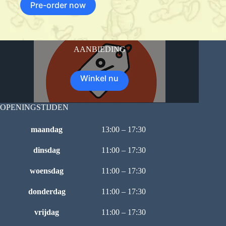
Pre-order now
AANBIEDING
Winkel nu
OPENINGSTIJDEN
maandag
13:00 – 17:30
dinsdag
11:00 – 17:30
woensdag
11:00 – 17:30
donderdag
11:00 – 17:30
vrijdag
11:00 – 17:30